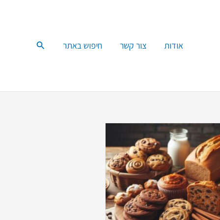
חיפוש
אודות
צור קשר
חיפוש באתר