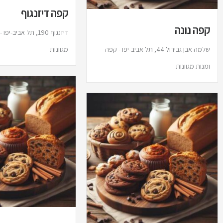
קפה דיזנגוף
קפה נונה
דיזנגוף 190, תל אביב-
שלמה אבן גבירול 44, תל אביב-יפו - קפה
מגוונות
ומנות מגוונות