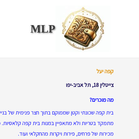
ילוג
תוכן
MLP
קפה יעל
צייטלין 18, תל אביב-יפו
מה מוכרים?
בית קפה שכונתי וקטן שממוקם בתוך חצר פנימית של בניין.
מתמקד בטריות ולא מתאפיין במנות בית קפה קלאסיות. 
מכירות של פרחים, פירות ויקרות מהחקלאי ועוד.