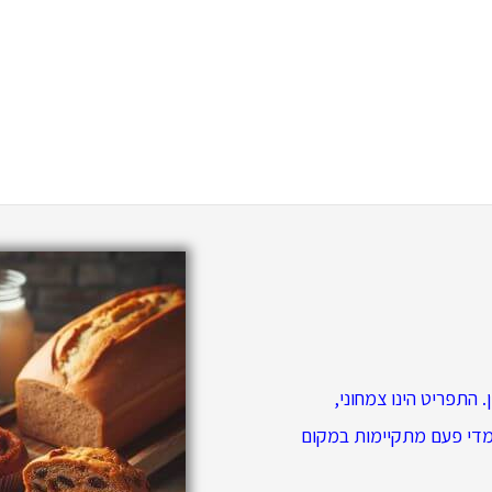
 התפריט הינו צמחוני,
מדי פעם מתקיימות במקום