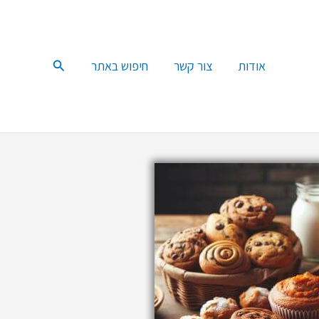
חיפוש
אודות
צור קשר
חיפוש באתר