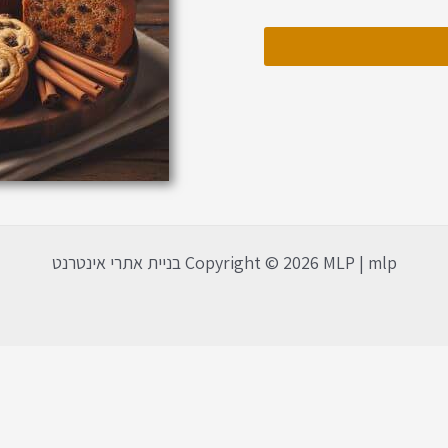
Copyright © 2026 MLP | mlp בניית אתרי אינטרנט