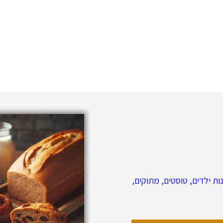
נות ילדים, טוסטים, מתוקים,