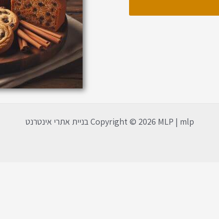
Copyright © 2026 MLP | mlp בניית אתרי אינטרנט