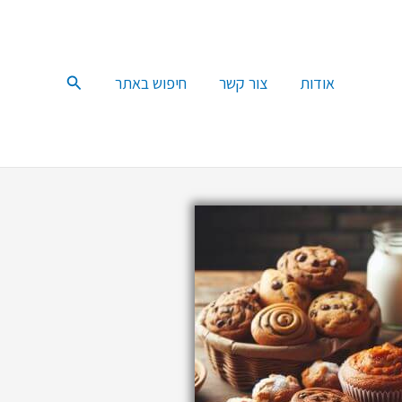
חיפוש
אודות
צור קשר
חיפוש באתר