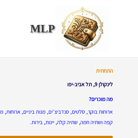
ילוג
תוכן
MLP
התחתית
לינקולן 9, תל אביב-יפו
מה מוכרים?
ארוחות בוקר, סלטים, סנדביצ'ים, מנות ביניים, ארוחות, מ
קפה ושתיה חמה, שתיה קלה, יינות, בירות.