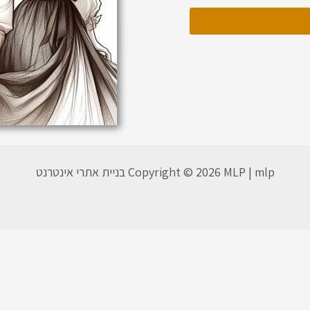
Copyright © 2026 MLP | mlp בניית אתרי אינטרנט