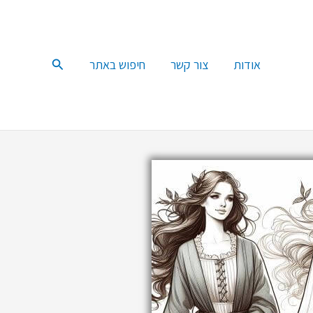
חיפוש
אודות
צור קשר
חיפוש באתר